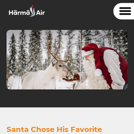
Santa Chose His Favorite