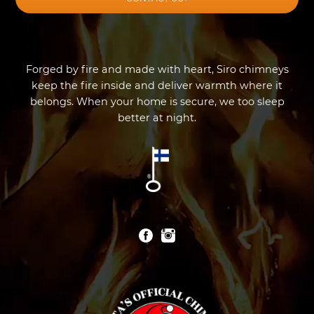
Forged by fire and made with heart, Siro chimneys
keep the fire inside and deliver warmth where it
belongs. When your home is secure, we too sleep
better at night.