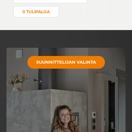
0 TULIPALOA
SUUNNITTELIJAN VALINTA